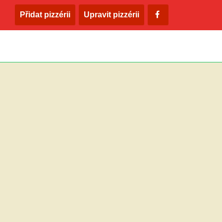
Přidat pizzérii
Upravit pizzérii