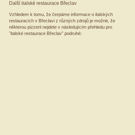
Další italské restaurace Břeclav
Vzhledem k tomu, že čerpáme informace o italských
restauracích v Břeclavi z různých zdrojů je možné, že
některou pizzerii nejdete v následujícím přehledu pro
"italské restaurace Břeclav" podruhé: