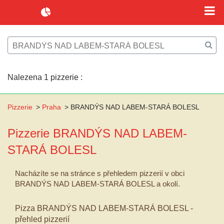
Nalezena 1 pizzerie :
Pizzerie
>
Praha
>
BRANDÝS NAD LABEM-STARÁ BOLESL
Pizzerie
BRANDÝS NAD LABEM-
STARÁ BOLESL
Nacházíte se na stránce s přehledem pizzerií v obci
BRANDÝS NAD LABEM-STARÁ BOLESL a okolí.
Pizza BRANDÝS NAD LABEM-STARÁ BOLESL -
přehled pizzerií